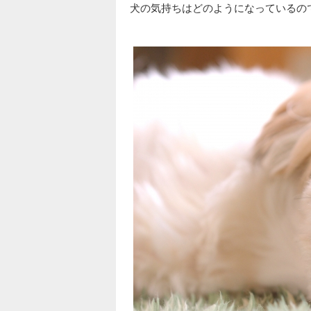
犬の気持ちはどのようになっているの