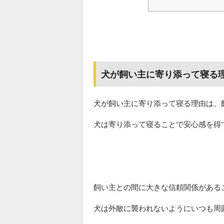
犬が飼い主に寄り添って寝る
犬が飼い主に寄り添って寝る理由は、
犬は寄り添って寝ることで安心感を得
飼い主との間に大きな信頼関係がある
犬は外敵に襲われないようにいつも周