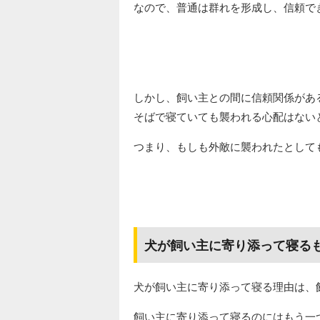
なので、普通は群れを形成し、信頼で
しかし、飼い主との間に信頼関係があ
そばで寝ていても襲われる心配はない
つまり、もしも外敵に襲われたとして
犬が飼い主に寄り添って寝る
犬が飼い主に寄り添って寝る理由は、
飼い主に寄り添って寝るのにはもう一