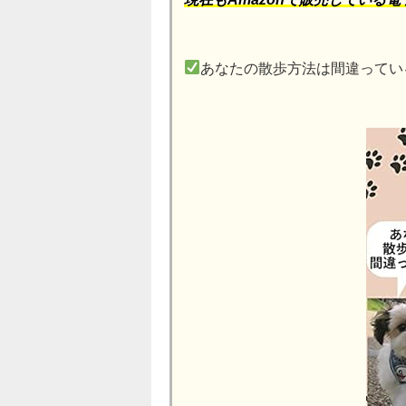
あなたの散歩方法は間違ってい