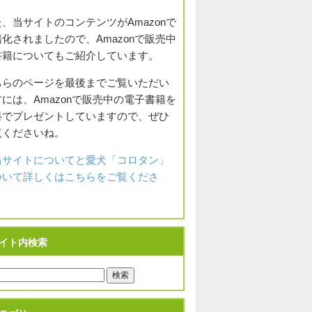
、当サイトのコンテンツがAmazonで
化されましたので、Amazonで販売中
書籍についてもご紹介しています。
ちらのページを最後までご覧いただい
には、Amazonで販売中の電子書籍を
料でプレゼントしていますので、ぜひ
覧くださいね。
当サイトについてと愛犬「コロタン」
ついて詳しくはこちらをご覧くださ
。
イト内検索