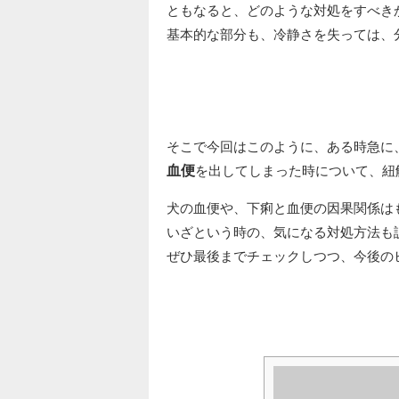
ともなると、どのような対処をすべき
基本的な部分も、冷静さを失っては、
そこで今回はこのように、ある時急に
血便
を出してしまった時について、紐
犬の血便や、下痢と血便の因果関係は
いざという時の、気になる対処方法も
ぜひ最後までチェックしつつ、今後の