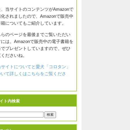
、当サイトのコンテンツがAmazonで
化されましたので、Amazonで販売中
書籍についてもご紹介しています。
ちらのページを最後までご覧いただい
には、Amazonで販売中の電子書籍を
料でプレゼントしていますので、ぜひ
覧くださいね。
当サイトについてと愛犬「コロタン」
ついて詳しくはこちらをご覧くださ
。
イト内検索