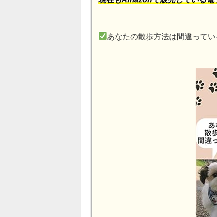
あなたの散歩方法は間違ってい