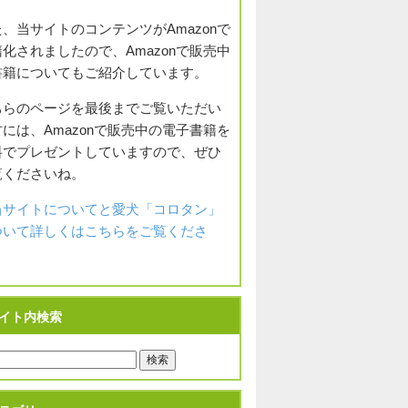
、当サイトのコンテンツがAmazonで
化されましたので、Amazonで販売中
書籍についてもご紹介しています。
ちらのページを最後までご覧いただい
には、Amazonで販売中の電子書籍を
料でプレゼントしていますので、ぜひ
覧くださいね。
当サイトについてと愛犬「コロタン」
ついて詳しくはこちらをご覧くださ
。
イト内検索