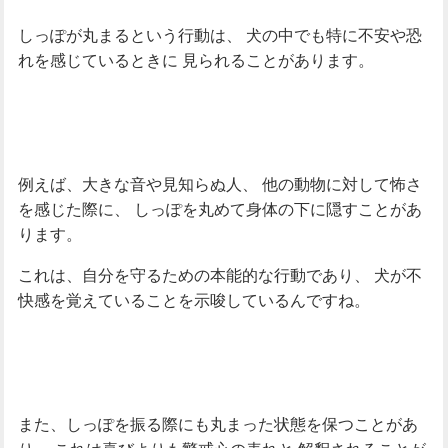
しっぽが丸まるという行動は、
犬の中でも特に不安や恐
れを感じているときに
見られることがあります。
例えば、大きな音や見知らぬ人、
他の動物に対して怖さ
を感じた際に、
しっぽを丸めて身体の下に隠すことがあ
ります。
これは、自分を守るための本能的な行動であり、
犬が不
快感を覚えていることを示唆しているんですね。
また、しっぽを振る際にも丸まった状態を保つことがあ