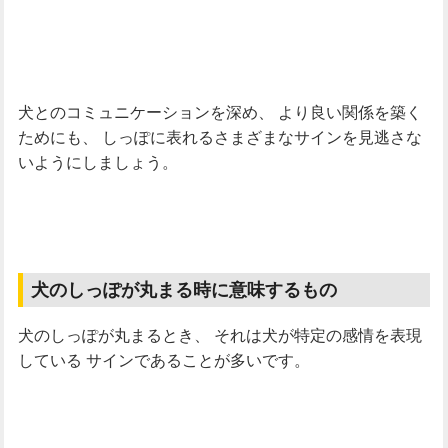
犬とのコミュニケーションを深め、
より良い関係を築く
ためにも、
しっぽに表れるさまざまなサインを見逃さな
いようにしましょう。
犬のしっぽが丸まる時に意味するもの
犬のしっぽが丸まるとき、
それは犬が特定の感情を表現
している
サインであることが多いです。