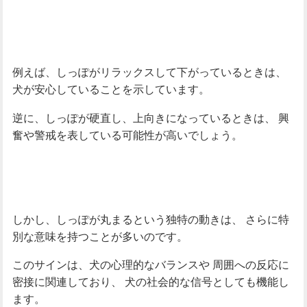
例えば、しっぽがリラックスして下がっているときは、
犬が安心していることを示しています。
逆に、しっぽが硬直し、上向きになっているときは、
興
奮や警戒を表している可能性が高いでしょう。
しかし、しっぽが丸まるという独特の動きは、
さらに特
別な意味を持つことが多いのです。
このサインは、犬の心理的なバランスや
周囲への反応に
密接に関連しており、
犬の社会的な信号としても機能し
ます。