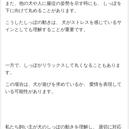
また、他の犬や人に服従の姿勢を示す時にも、
しっぽを
下に向けて丸めることがあります。
こうしたしっぽの動きは、
犬がストレスを感じているサ
インとしても理解することが重要です。
一方で、しっぽがリラックスして丸くなることもありま
す。
この場合は、犬が遊びを求めているか、
愛情を表現して
いる可能性があります。
私たち飼い主が犬のしっぽの動きを理解し、
適切に対応