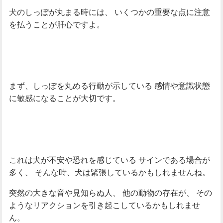
犬のしっぽが丸まる時には、
いくつかの重要な点に注意
を払うことが肝心ですよ。
まず、しっぽを丸める行動が示している
感情や意識状態
に敏感になることが大切です。
これは犬が不安や恐れを感じている
サインである場合が
多く、
そんな時、犬は緊張しているかもしれませんね。
突然の大きな音や見知らぬ人、
他の動物の存在が、
その
ようなリアクションを引き起こしているかもしれませ
ん。