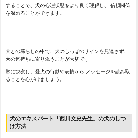
することで、犬の心理状態をより良く理解し、
信頼関係
を深めることができます。
犬との暮らしの中で、犬のしっぽのサインを見逃さず、
犬の気持ちに寄り添うことが大切です。
常に観察し、愛犬の行動や表情から
メッセージを読み取
ることを心がけましょう。
犬のエキスパート「西川文史先生」の犬のしつ
け方法