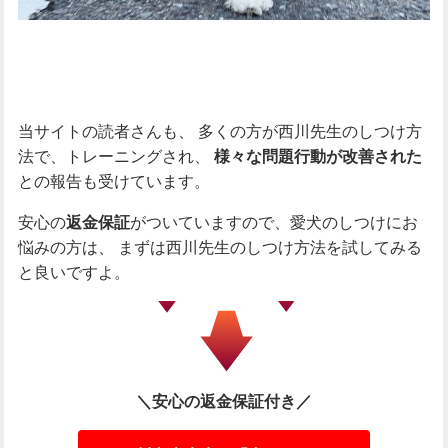
当サイトの読者さんも、
多くの方が西川先生のしつけ方
法で、トレーニングされ、
様々な問題行動が改善された
との報告も受けています。
安心の
がついていますので、愛犬のしつけにお
返金保証
悩みの方は、
まずは西川先生のしつけ方法を試してみる
と良いですよ。
＼安心の返金保証付き／