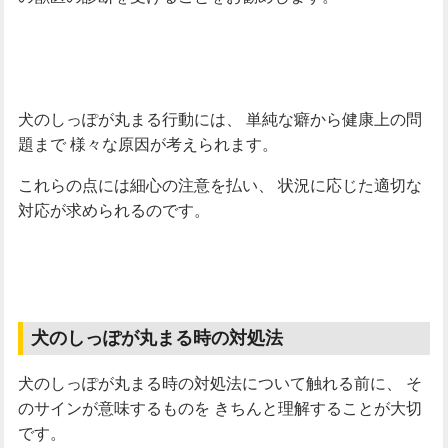
犬のしっぽが丸まる行動には、
単純な癖から健康上の問
題まで
様々な原因が考えられます。
これらの点には細心の注意を払い、
状況に応じた適切な
対応が求められるのです。
犬のしっぽが丸まる時の対処法
犬のしっぽが丸まる時の対処法について触れる前に、
そ
のサインが意味するものを
きちんと理解することが大切
です。