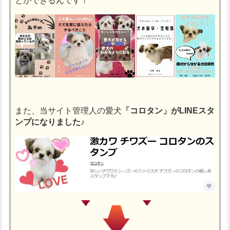
とができるんです！
また、当サイト管理人の愛犬
「コロタン」がLINEスタ
ンプになりました♪