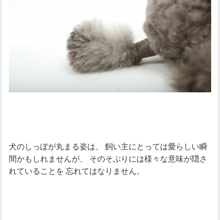
犬のしっぽが丸まる姿は、
飼い主にとっては愛らしい瞬
間かもしれませんが、
そのそぶりには様々な意味が隠さ
れていることを
忘れてはなりません。