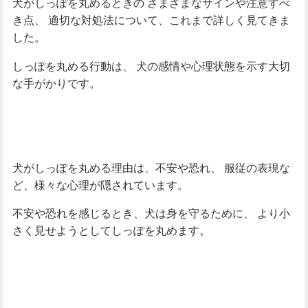
犬がしっぽを丸めるときの
さまざまなサインや注意すべ
き点、
適切な対処法について、これまで詳しく見てきま
した。
しっぽを丸める行動は、
犬の感情や心理状態を示す大切
な手がかりです。
犬がしっぽを丸める理由は、不安や恐れ、
服従の表現な
ど、様々な心理が隠されています。
不安や恐れを感じるとき、犬は身を守るために、
より小
さく見せようとしてしっぽを丸めます。