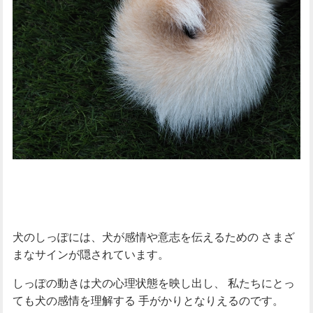
犬のしっぽには、犬が感情や意志を伝えるための
さまざ
まなサインが隠されています。
しっぽの動きは犬の心理状態を映し出し、
私たちにとっ
ても犬の感情を理解する
手がかりとなりえるのです。