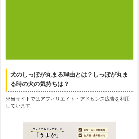
犬のしっぽが丸まる理由とは？しっぽが丸ま
る時の犬の気持ちは？
※当サイトではアフィリエイト・アドセンス広告を利用
しています。