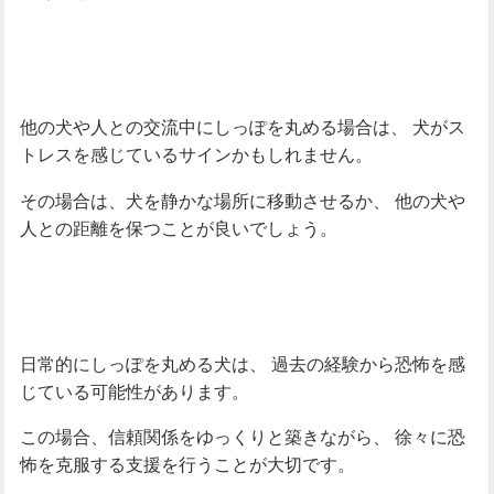
他の犬や人との交流中にしっぽを丸める場合は、
犬がス
トレスを感じているサインかもしれません。
その場合は、犬を静かな場所に移動させるか、
他の犬や
人との距離を保つことが良いでしょう。
日常的にしっぽを丸める犬は、
過去の経験から恐怖を感
じている可能性があります。
この場合、信頼関係をゆっくりと築きながら、
徐々に恐
怖を克服する支援を行うことが大切です。