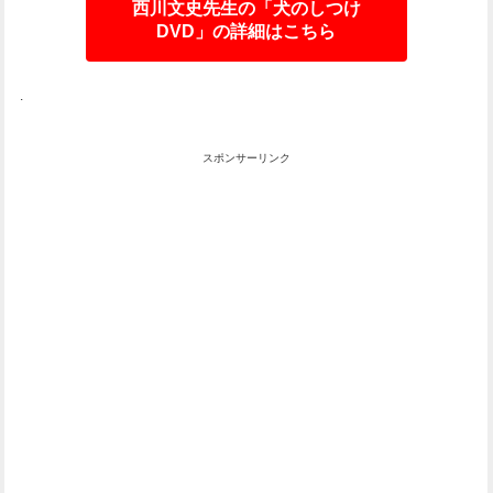
西川文史先生の「犬のしつけ
DVD」の詳細はこちら
.
スポンサーリンク