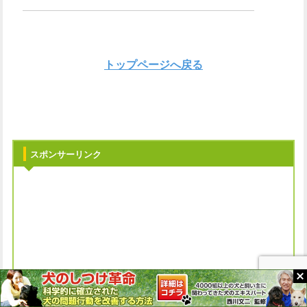
トップページへ戻る
スポンサーリンク