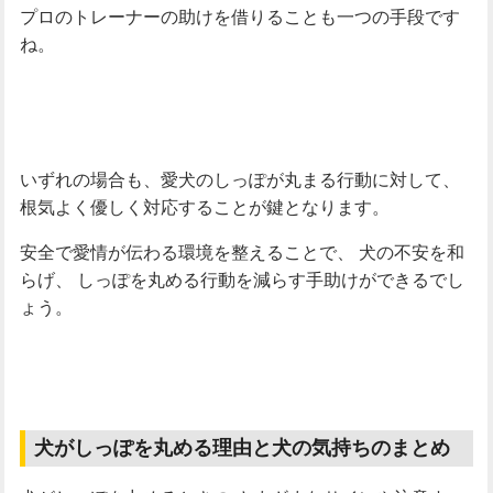
プロのトレーナーの助けを借りることも一つの手段です
ね。
いずれの場合も、愛犬のしっぽが丸まる行動に対して、
根気よく優しく対応することが鍵となります。
安全で愛情が伝わる環境を整えることで、
犬の不安を和
らげ、
しっぽを丸める行動を減らす手助けができるでし
ょう。
犬がしっぽを丸める理由と犬の気持ちのまとめ