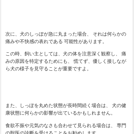
次に、犬のしっぽが急に丸まった場合、
それは何らかの
痛みや不快感の表れである
可能性があります。
この時、飼い主としては、犬の体を注意深く観察し、
痛
みの原因を特定するためにも、
慌てず、優しく接しなが
ら犬の様子を見守ることが重要ですよ。
また、しっぽを丸めた状態が長時間続く場合は、
犬の健
康状態に何らかの影響が出ているかもしれません。
食欲不振や元気のなさも合わせて見られる場合は、
専門
の獣医の診断を受けることをお勧めします。