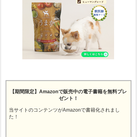
【期間限定】Amazonで販売中の電子書籍を無料プレ
ゼント！
当サイトのコンテンツがAmazonで書籍化されまし
た！