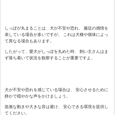
しっぽが丸まることは、犬が不安や恐れ、
服従の感情を
表している場合が多いですが、
これは犬種や個体によっ
て異なる場合もあります。
したがって、愛犬がしっぽを丸めた時、
飼い主さんはま
ず落ち着いて状況を観察することが重要ですよ。
犬が不安や恐れを感じている場合は、
安心させるために
静かで穏やかな声をかけましょう。
急激な動きや大きな音は避け、
安心できる環境を提供し
てください。