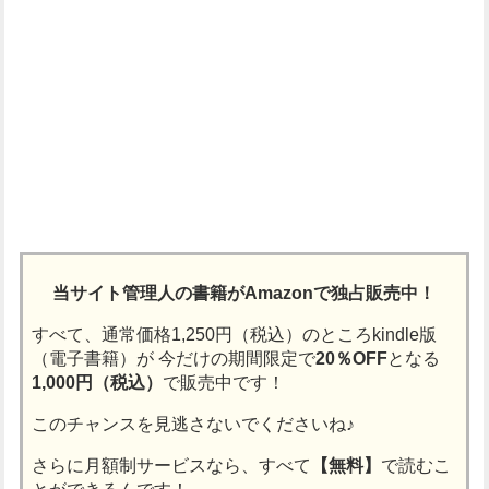
当サイト管理人の書籍がAmazonで独占販売中！
すべて、通常価格1,250円（税込）のところkindle版
（電子書籍）が
今だけの期間限定で
20％OFF
となる
1,000円（税込）
で販売中です！
このチャンスを見逃さないでくださいね♪
さらに月額制サービスなら、すべて
【無料】
で読むこ