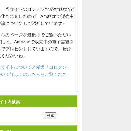
、当サイトのコンテンツがAmazonで
化されましたので、Amazonで販売中
書籍についてもご紹介しています。
ちらのページを最後までご覧いただい
には、Amazonで販売中の電子書籍を
料でプレゼントしていますので、ぜひ
覧くださいね。
当サイトについてと愛犬「コロタン」
ついて詳しくはこちらをご覧くださ
。
イト内検索