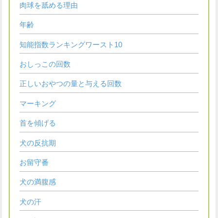
肉球を舐める理由
年齢
知能指数ランキングワースト10
おしっこの回数
正しいおやつの量と与える回数
マーキング
首を傾げる
犬の反抗期
お留守番
犬の満腹感
犬の汗