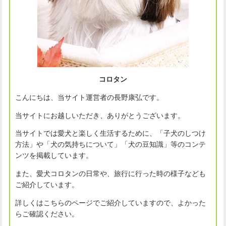
コロタン
こんにちは、当サイト運営者の長野康弘です。
当サイトにお越しいただき、ありがとうございます。
当サイトでは愛犬と楽しく生活するために、「子犬のしつけ
方法」や「犬の気持ちについて」「犬の豆知識」等のコンテ
ンツを掲載しています。
また、愛犬コロタンの日常や、旅行に行った時の様子なども
ご紹介しています。
詳しくはこちらのページでご紹介していますので、よかった
らご確認ください。