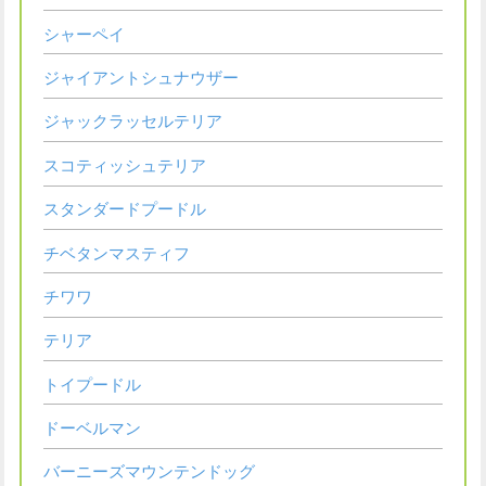
シャーペイ
ジャイアントシュナウザー
ジャックラッセルテリア
スコティッシュテリア
スタンダードプードル
チベタンマスティフ
チワワ
テリア
トイプードル
ドーベルマン
バーニーズマウンテンドッグ