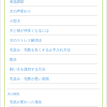
体温調節
犬の声変わり
小型犬
犬と猫が仲良くなるには
犬のストレス解消法
毛並み・毛艶を良くするお手入れ方法
散歩
飼い主を識別する方法
毛並み・毛艶が悪い原因
犬の病気
毛色が変わった場合