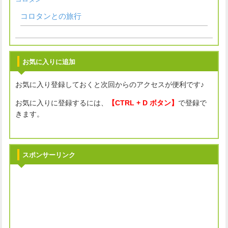
コロタンとの旅行
お気に入りに追加
お気に入り登録しておくと次回からのアクセスが便利です♪
お気に入りに登録するには、
【CTRL + D ボタン】
で登録で
きます。
スポンサーリンク