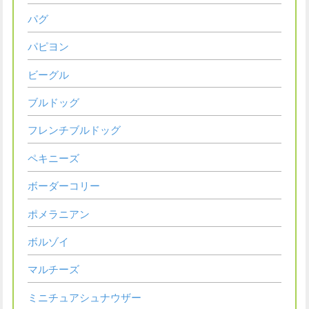
パグ
パピヨン
ビーグル
ブルドッグ
フレンチブルドッグ
ペキニーズ
ボーダーコリー
ポメラニアン
ボルゾイ
マルチーズ
ミニチュアシュナウザー