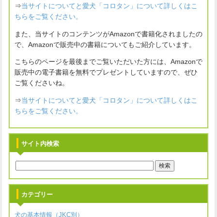
⇒
当サイトについてと愛犬「コロタン」について詳しくはこ
ちらをご覧ください。
また、当サイトのコンテンツがAmazonで書籍化されましたの
で、Amazonで販売中の書籍についてもご紹介しています。
こちらのページを最後までご覧いただいた方には、Amazonで
販売中の電子書籍を無料でプレゼントしていますので、ぜひ
ご覧くださいね。
⇒
当サイトについてと愛犬「コロタン」について詳しくはこ
ちらをご覧ください。
サイト内検索
カテゴリー
犬の基本情報（JKC別）