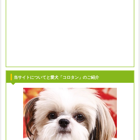
当サイトについてと愛犬「コロタン」のご紹介