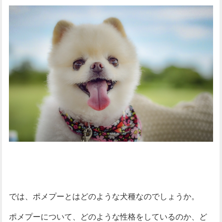
では、ポメプーとはどのような犬種なのでしょうか。
ポメプーについて、どのような性格をしているのか、ど