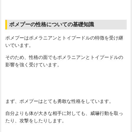
ポメプーの性格についての基礎知識
ポメプーはポメラニアンとトイプードルの特徴を受け継
いでいます。
そのため、性格の面でもポメラニアンとトイプードルの
影響を強く受けています。
まず、ポメプーはとても勇敢な性格をしています。
自分よりも体が大きな相手に対しても、威嚇行動を取っ
たり、攻撃をしたりします。