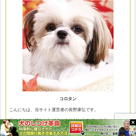
コロタン
こんにちは、当サイト運営者の長野康弘です。
当サイトにお越しいただき、ありがとうございます。
当サイトでは愛犬と楽しく生活するために、「子犬のしつけ