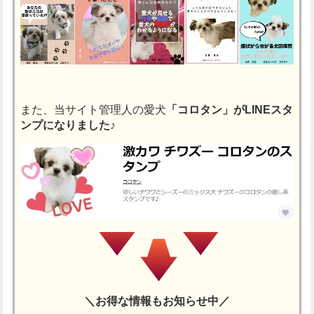
また、当サイト管理人の愛犬
「コロタン」がLINEスタ
ンプになりました♪
＼お得な情報もお知らせ中／