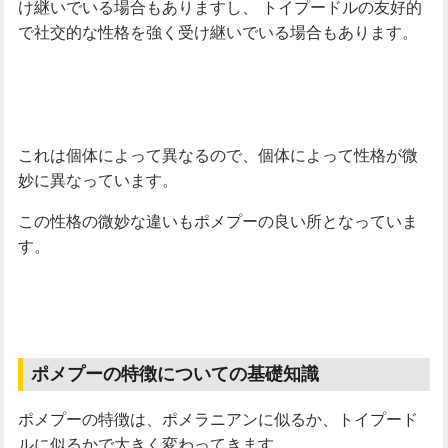
け継いでいる場合もありますし、
トイプードルの友好的
で社交的な性格を強く受け継いでいる場合もあります。
これは個体によって異なるので、個体によって性格が微
妙に異なっています。
この性格の微妙な違いもポメプーの良い所となっていま
す。
ポメプーの特徴についての基礎知識
ポメプーの特徴は、ポメラニアンに似るか、トイプード
ルに似るかで大きく変わってきます。