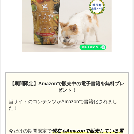
【期間限定】Amazonで販売中の電子書籍を無料プレ
ゼント！
当サイトのコンテンツがAmazonで書籍化されまし
た！
今だけの期間限定で
現在もAmazonで販売している電