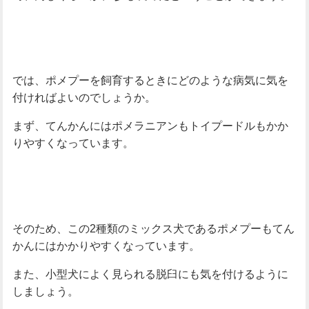
では、ポメプーを飼育するときにどのような病気に気を
付ければよいのでしょうか。
まず、てんかんにはポメラニアンもトイプードルもかか
りやすくなっています。
そのため、この2種類のミックス犬であるポメプーもてん
かんにはかかりやすくなっています。
また、小型犬によく見られる脱臼にも気を付けるように
しましょう。