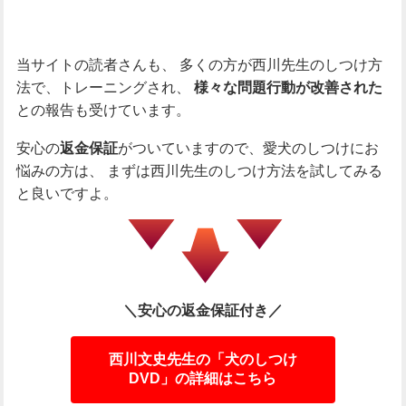
当サイトの読者さんも、
多くの方が西川先生のしつけ方
法で、トレーニングされ、
様々な問題行動が改善された
との報告も受けています。
安心の
がついていますので、愛犬のしつけにお
返金保証
悩みの方は、
まずは西川先生のしつけ方法を試してみる
と良いですよ。
＼安心の返金保証付き／
西川文史先生の「犬のしつけ
DVD」の詳細はこちら