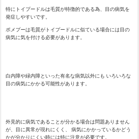
特にトイプードルは毛質が特徴的である為、目の病気を
発症しやすいです。
ポメプーは毛質がトイプードルに似ている場合には目の
病気に気を付ける必要があります。
白内障や緑内障といった有名な病気以外にも
いろいろな
目の病気にかかる可能性があります。
外見的に病気であることが分かる場合は問題ありません
が、目に異常が現れにくく、
病気にかかっているかどう
かが分かりにくい時には特に注意が必要です。