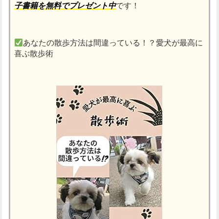
子書籍を無料でプレゼント中
です！
あなたの散歩方法は間違っている！？愛犬が最高に
喜ぶ散歩術