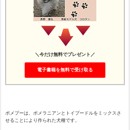
＼今だけ無料でプレゼント／
電子書籍を無料で受け取る
ポメプーは、ポメラニアンとトイプードルをミックスさ
せることにより作られた犬種です。