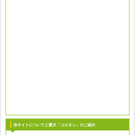
当サイトについてと愛犬「コロタン」のご紹介