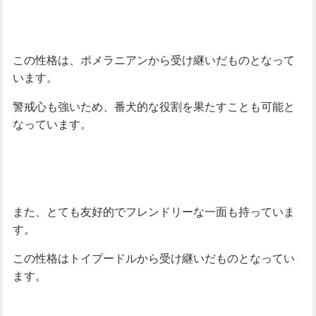
この性格は、ポメラニアンから受け継いだものとなって
います。
警戒心も強いため、番犬的な役割を果たすことも可能と
なっています。
また、とても友好的でフレンドリーな一面も持っていま
す。
この性格はトイプードルから受け継いだものとなってい
ます。