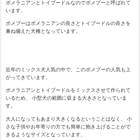
ポメラニアンとトイプードルなのでポメプーと呼ばれて
います。
ポメプーはポメラニアンの良さとトイプードルの良さを
兼ね備えた犬種となっています。
近年のミックス犬人気の中で、このポメプーの人気も上
がってきています。
ポメラニアンとトイプードルをミックスさせて作られて
いるため、
小型犬の範囲に収まる大きさとなっていま
す。
大人になってもあまり大きくなるということはなく、
小
さな子供やお年寄りの方でも簡単に抱き上げることがで
きるようなサイズとなっています。