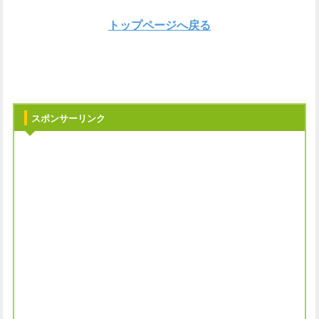
トップページへ戻る
スポンサーリンク