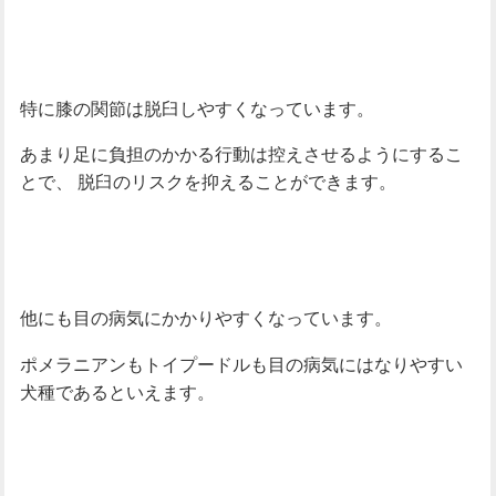
特に膝の関節は脱臼しやすくなっています。
あまり足に負担のかかる行動は控えさせるようにするこ
とで、
脱臼のリスクを抑えることができます。
他にも目の病気にかかりやすくなっています。
ポメラニアンもトイプードルも目の病気にはなりやすい
犬種であるといえます。