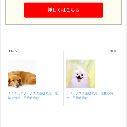
詳しくはこちら
PREV
NEXT
ミニチュアダックスの基礎知識 性
ポメックスの基礎知識 性格や特
格や特徴・平均寿命は？
徴・平均寿命は？