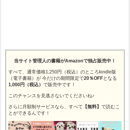
当サイト管理人の書籍がAmazonで独占販売中！
すべて、通常価格1,250円（税込）のところkindle版
（電子書籍）が
今だけの期間限定で
20％OFF
となる
1,000円（税込）
で販売中です！
このチャンスを見逃さないでくださいね♪
さらに月額制サービスなら、すべて
【無料】
で読むこ
とができるんです！