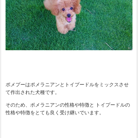
ポメプーはポメラニアンとトイプードルをミックスさせ
て作出された犬種です。
そのため、ポメラニアンの性格や特徴と
トイプードルの
性格や特徴をとても良く受け継いでいます。