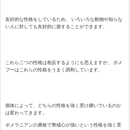
友好的な性格をしているため、
いろいろな動物や知らな
い人に対しても友好的に接することができます。
これら二つの性格は相反するようにも思えますが、
ポメ
プーはこれらの性格をうまく調和しています。
個体によって、どちらの性格を強く受け継いでいるのか
は変わってきます。
ポメラニアンの勇敢で警戒心が強いという性格を強く受