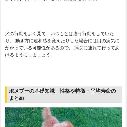
犬の行動をよく見て、いつもとは違う行動をしていた
り、
動き方に違和感を覚えたりした場合には目の病気に
かかっている可能性かあるので、
病院に連れて行ってあ
げるようにしましょう。
ポメプーの基礎知識 性格や特徴・平均寿命の
まとめ