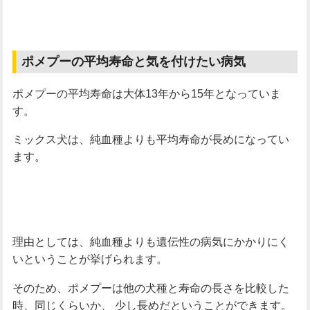
ポメプーの平均寿命と気を付けたい病気
ポメプーの平均寿命は大体13年から15年となっていま
す。
ミックス犬は、純血種よりも平均寿命が長めになってい
ます。
理由としては、純血種よりも遺伝性の病気にかかりにく
いということが挙げられます。
そのため、ポメプーは他の犬種と寿命の長さを比較した
時、同じくらいか、
少し長めだということができます。