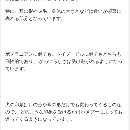
特に、耳の形や被毛、身体の大きさなどは違いが顕著に
表れる部分となっています。
ポメラニアンに似ても、トイプードルに似てもどちらも
個性的であり、
かわいらしさは受け継がれるようになっ
ています。
犬の印象は目の形や耳の形だけでも変わってくるものな
ので、
どのような印象を受けるかはポメプーによっても
違ってくるようになっています。