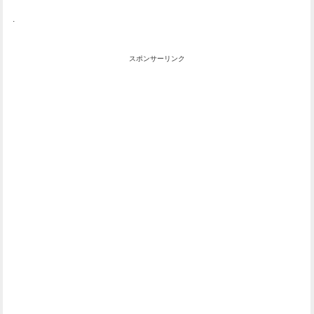
.
スポンサーリンク